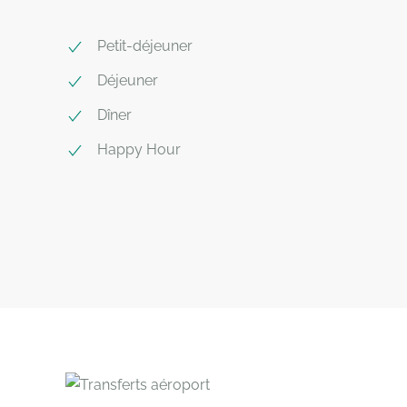
Petit-déjeuner
Déjeuner
Dîner
Happy Hour