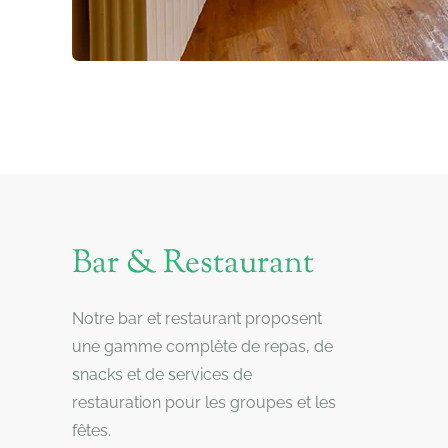
Bar & Restaurant
Notre bar et restaurant proposent
une gamme complète de repas, de
snacks et de services de
restauration pour les groupes et les
fêtes.