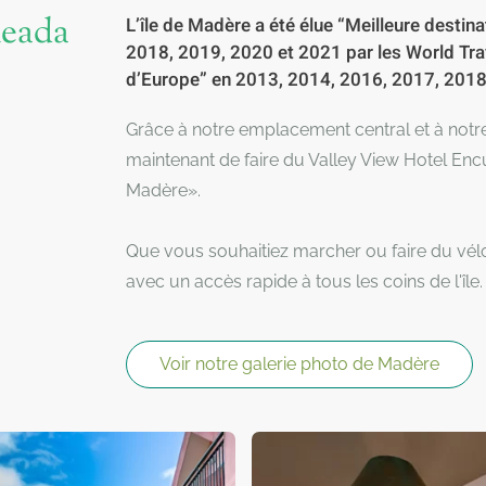
meada
L’île de Madère a été élue “Meilleure destin
2018, 2019, 2020 et 2021 par les World Trav
d’Europe” en 2013, 2014, 2016, 2017, 2018
Grâce à notre emplacement central et à not
maintenant de faire du Valley View Hotel En
Madère».
Que vous souhaitiez marcher ou faire du vél
avec un accès rapide à tous les coins de l'île.
Voir notre galerie photo de Madère