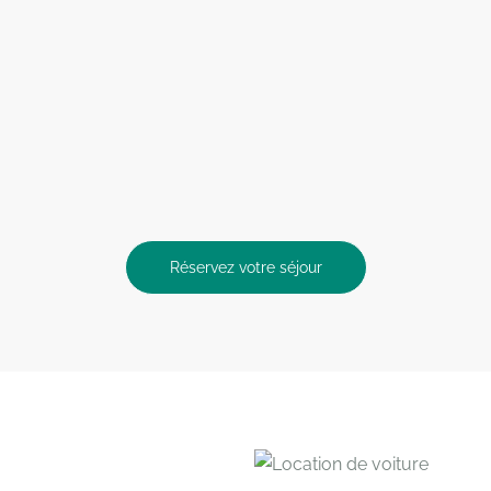
Réservez votre séjour