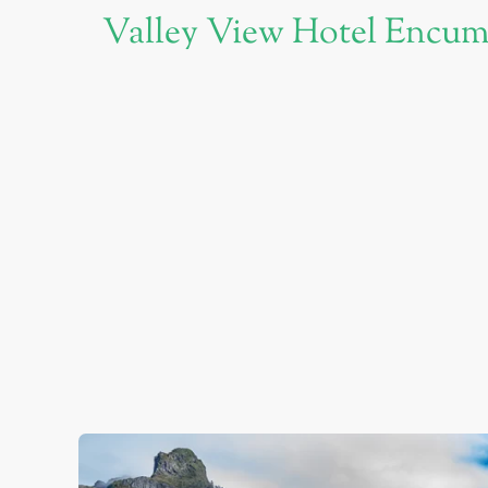
Valley View Hotel Encu